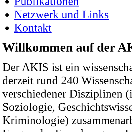
Publikationen
Netzwerk und Links
Kontakt
Willkommen auf der 
Der AKIS ist ein wissenscha
derzeit rund 240 Wissensch
verschiedener Disziplinen (
Soziologie, Geschichtswiss
Kriminologie) zusammenarbe