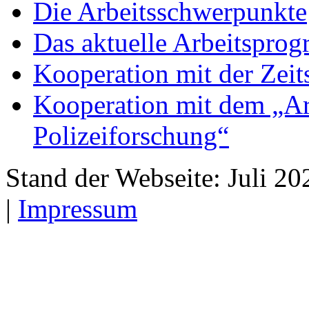
Die Arbeitsschwerpunkte
Das aktuelle Arbeitspro
Kooperation mit der Zeit
Kooperation mit dem „Ar
Polizeiforschung“
Stand der Webseite: Juli 20
|
Impressum