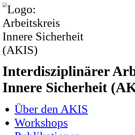
Interdisziplinärer Arb
Innere Sicherheit (A
Über den AKIS
Workshops