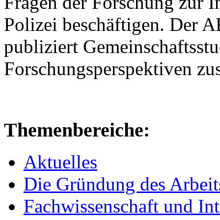
Fragen der Forschung zur I
Polizei beschäftigen. Der 
publiziert Gemeinschaftsstu
Forschungsperspektiven z
Themenbereiche:
Aktuelles
Die Gründung des Arbeit
Fachwissenschaft und Inte